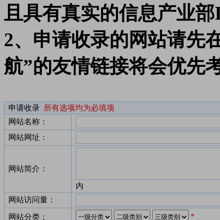
且具有真实的信息产业部I
2、申请收录的网站请先在
航”的友情链接将会优先
申请收录
所有选项均为必填项
网站名称：
网站网址：
网站简介：
内
网站访问量：
*
网站分类：