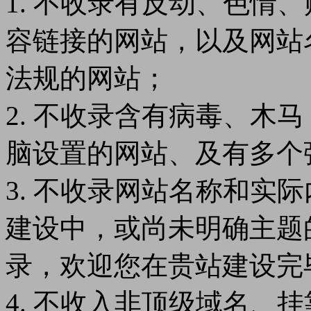
1. 不收录有反动、色情
容链接的网站，以及网站
法规的网站；
2. 不收录含有病毒、木
脑设置的网站、及有多个
3. 不收录网站名称和实
建设中，或尚未明确主题
录，欢迎您在贵站建设完
4. 不收入非顶级域名、