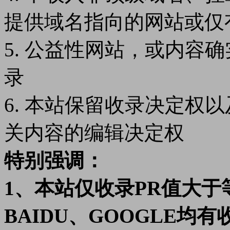
提供域名指向的网站或仅
5. 公益性网站，或内容
录
6. 本站保留收录决定权
关内容的编辑决定权
特别强调：
1、本站仅收录PR值大于等
BAIDU、GOOGLE