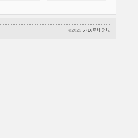
©
2026
5716网址导航