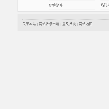
移动微博
热门
关于本站
|
网站收录申请
|
意见反馈
|
网站地图