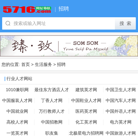
招聘
您的位置:
首页
>
生活服务
>
招聘
行业人才网站
1010兼职网
最佳东方酒店人才
建筑英才网
中国卫生人才网
中国服装人才网
丁香人才网
中国鞋业人才网
中国汽车人才网
中国就业网
万行教师人才
医药英才网
中国外语人才网
高校人才网
中国招教网
化工英才网
电力英才网
一览英才网
职友集
北极星电力招聘网
中国旅游人才网