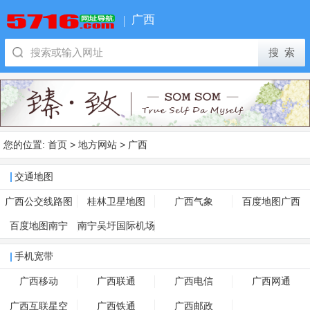
广西
您的位置:
首页
>
地方网站
>
广西
交通地图
广西公交线路图
桂林卫星地图
广西气象
百度地图广西
百度地图南宁
南宁吴圩国际机场
手机宽带
广西移动
广西联通
广西电信
广西网通
广西互联星空
广西铁通
广西邮政