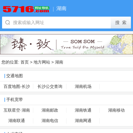
湖南
您的位置:
首页
>
地方网站
>
湖南
交通地图
百度地图-长沙
长沙公交查询
湖南机场
手机宽带
互联星空·湖南
湖南邮政
湖南铁通
湖南移动
湖南联通
湖南电信
湖南网通