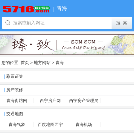
青海
您的位置:
首页
>
地方网站
>
青海
彩票证券
房产装修
青海街坊网
西宁房产网
西宁房产管理局
交通地图
青海气象
百度地图西宁
青海机场